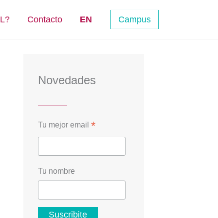
NL?
Contacto
EN
Campus
Novedades
*
Tu mejor email
Tu nombre