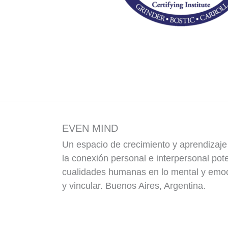
EVEN MIND
Un espacio de crecimiento y aprendizaj
la conexión personal e interpersonal pot
cualidades humanas en lo mental y emoci
y vincular. Buenos Aires, Argentina.