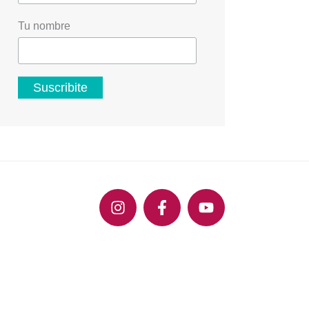
Tu nombre