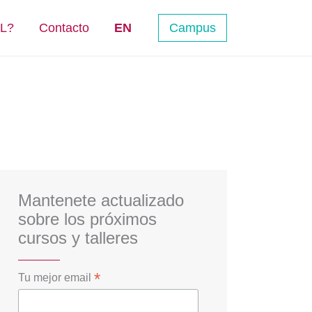
NL?
Contacto
EN
Campus
Mantenete actualizado
sobre los próximos
cursos y talleres
*
Tu mejor email