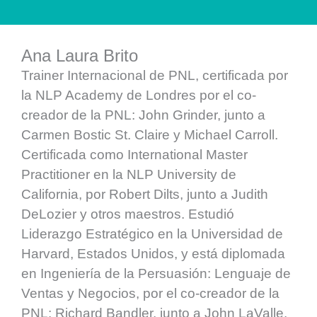
Ana Laura Brito
Trainer Internacional de PNL, certificada por
la NLP Academy de Londres por el co-
creador de la PNL: John Grinder, junto a
Carmen Bostic St. Claire y Michael Carroll.
Certificada como International Master
Practitioner en la NLP University de
California, por Robert Dilts, junto a Judith
DeLozier y otros maestros. Estudió
Liderazgo Estratégico en la Universidad de
Harvard, Estados Unidos, y está diplomada
en Ingeniería de la Persuasión: Lenguaje de
Ventas y Negocios, por el co-creador de la
PNL: Richard Bandler, junto a John LaValle.