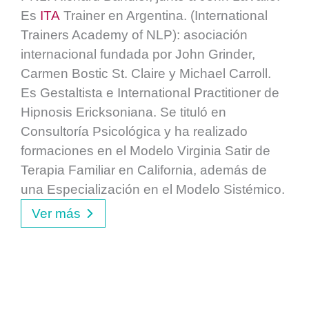
Es
ITA
Trainer en Argentina.
(International
Trainers Academy of NLP): asociación
internacional fundada por John Grinder,
Carmen Bostic St. Claire y Michael Carroll.
Es Gestaltista e International Practitioner de
Hipnosis Ericksoniana. Se tituló en
Consultoría Psicológica y ha realizado
formaciones en el Modelo Virginia Satir de
Terapia Familiar en California, además de
una Especialización en el Modelo Sistémico.
Ver más