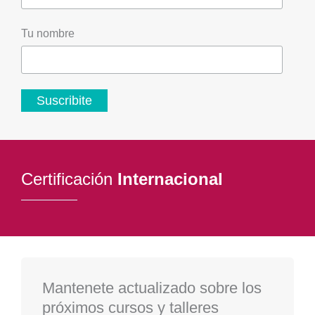
Tu nombre
Certificación
Internacional
Mantenete actualizado sobre los
próximos cursos y talleres