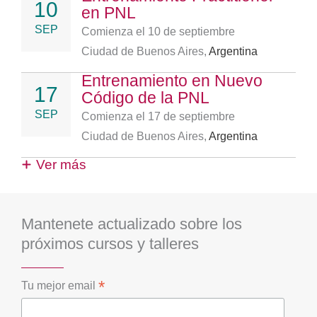
10
en PNL
SEP
Comienza el 10 de septiembre
Ciudad de Buenos Aires,
Argentina
Entrenamiento en Nuevo
17
Código de la PNL
SEP
Comienza el 17 de septiembre
Ciudad de Buenos Aires,
Argentina
Ver más
Mantenete actualizado sobre los
próximos cursos y talleres
*
Tu mejor email