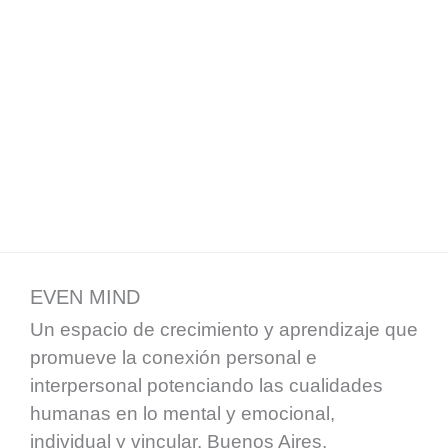
EVEN MIND
Un espacio de crecimiento y aprendizaje que
promueve la conexión personal e
interpersonal potenciando las cualidades
humanas en lo mental y emocional,
individual y vincular. Buenos Aires,