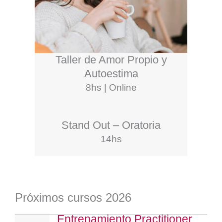
Taller de Amor Propio y
Autoestima
8hs | Online
Stand Out – Oratoria
14hs
Próximos cursos 2026
Entrenamiento Practitioner