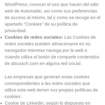
WordPress, conocer el uso que hacen del sitio
web de Automattic, así como sus preferencias
de acceso al mismo, tal y como se recoge en el
apartado “Cookies” de su política de
privacidad.
Cookies de redes sociales:
Las Cookies de
redes sociales pueden almacenarse en su
navegador mientras navega por la web o
cuando utiliza el botón de compartir contenidos
de abcoach.com en alguna red social.
Las empresas que generan estas cookies
correspondientes a las redes sociales que
utiliza esta web tienen sus propias políticas de
cookies:
Cookie de Linkedin, según lo dispuesto en