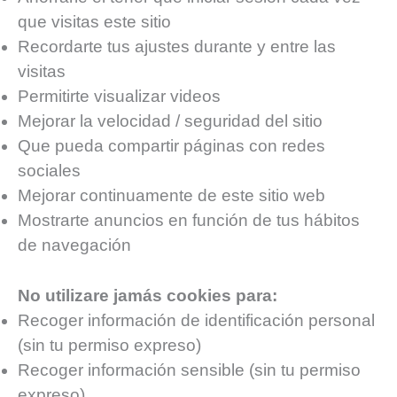
que visitas este sitio
Recordarte tus ajustes durante y entre las
visitas
Permitirte visualizar videos
Mejorar la velocidad / seguridad del sitio
Que pueda compartir páginas con redes
sociales
Mejorar continuamente de este sitio web
Mostrarte anuncios en función de tus hábitos
de navegación
No utilizare jamás cookies para:
Recoger información de identificación personal
(sin tu permiso expreso)
Recoger información sensible (sin tu permiso
expreso)