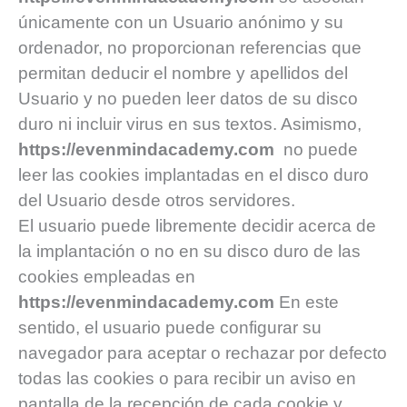
únicamente con un Usuario anónimo y su
ordenador, no proporcionan referencias que
permitan deducir el nombre y apellidos del
Usuario y no pueden leer datos de su disco
duro ni incluir virus en sus textos. Asimismo,
https://evenmindacademy.com
no puede
leer las cookies implantadas en el disco duro
del Usuario desde otros servidores.
El usuario puede libremente decidir acerca de
la implantación o no en su disco duro de las
cookies empleadas en
https://evenmindacademy.com
En este
sentido, el usuario puede configurar su
navegador para aceptar o rechazar por defecto
todas las cookies o para recibir un aviso en
pantalla de la recepción de cada cookie y