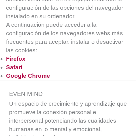
configuración de las opciones del navegador
instalado en su ordenador.
A continuación puede acceder a la
configuración de los navegadores webs más
frecuentes para aceptar, instalar o desactivar
las cookies:
Firefox
Safari
Google Chrome
EVEN MIND
Un espacio de crecimiento y aprendizaje que
promueve la conexión personal e
interpersonal potenciando las cualidades
humanas en lo mental y emocional,