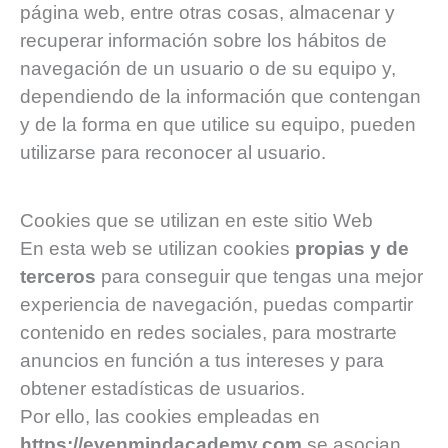
página web, entre otras cosas, almacenar y
recuperar información sobre los hábitos de
navegación de un usuario o de su equipo y,
dependiendo de la información que contengan
y de la forma en que utilice su equipo, pueden
utilizarse para reconocer al usuario.
Cookies que se utilizan en este sitio Web
En esta web se utilizan cookies
propias y de
terceros
para conseguir que tengas una mejor
experiencia de navegación, puedas compartir
contenido en redes sociales, para mostrarte
anuncios en función a tus intereses y para
obtener estadísticas de usuarios.
Por ello, las cookies empleadas en
https://evenmindacademy.com
se asocian