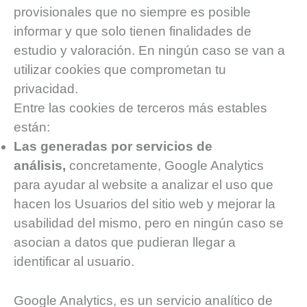
provisionales que no siempre es posible
informar y que solo tienen finalidades de
estudio y valoración. En ningún caso se van a
utilizar cookies que comprometan tu
privacidad.
Entre las cookies de terceros más estables
están:
Las generadas por servicios de
análisis,
concretamente, Google Analytics
para ayudar al website a analizar el uso que
hacen los Usuarios del sitio web y mejorar la
usabilidad del mismo, pero en ningún caso se
asocian a datos que pudieran llegar a
identificar al usuario.
Google Analytics, es un servicio analítico de