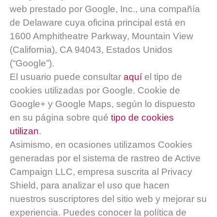
web prestado por Google, Inc., una compañía
de Delaware cuya oficina principal está en
1600 Amphitheatre Parkway, Mountain View
(California), CA 94043, Estados Unidos
(“Google”).
El usuario puede consultar
aquí
el tipo de
cookies utilizadas por Google. Cookie de
Google+ y Google Maps, según lo dispuesto
en su página sobre qué
tipo de cookies
utilizan
.
Asimismo, en ocasiones utilizamos Cookies
generadas por el sistema de rastreo de Active
Campaign LLC, empresa suscrita al Privacy
Shield, para analizar el uso que hacen
nuestros suscriptores del sitio web y mejorar su
experiencia. Puedes conocer la política de