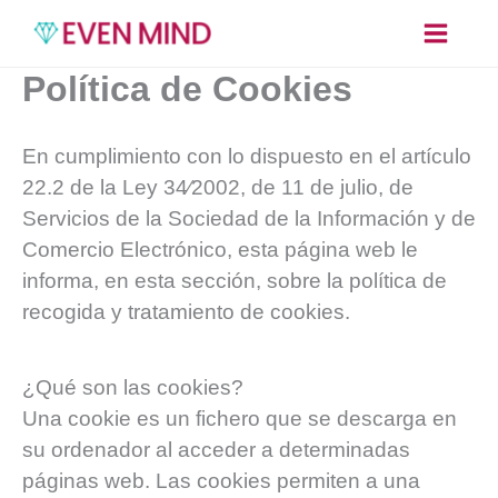
Ir
al
contenido
Política de Cookies
En cumplimiento con lo dispuesto en el artículo
22.2 de la Ley 34⁄2002, de 11 de julio, de
Servicios de la Sociedad de la Información y de
Comercio Electrónico, esta página web le
informa, en esta sección, sobre la política de
recogida y tratamiento de cookies.
¿Qué son las cookies?
Una cookie es un fichero que se descarga en
su ordenador al acceder a determinadas
páginas web. Las cookies permiten a una