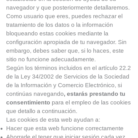
navegador y que posteriormente detallaremos.
Como usuario que eres, puedes rechazar el
tratamiento de los datos o la información
bloqueando estas cookies mediante la
configuración apropiada de tu navegador. Sin
embargo, debes saber que, si lo haces, este
sitio no funcione adecuadamente.
Según los términos incluidos en el artículo 22.2
de la Ley 34/2002 de Servicios de la Sociedad
de la Información y Comercio Electrónico, si
continúas navegando
, estarás prestando tu
consentimiento
para el empleo de las cookies
que detallo a continuación.
Las cookies de esta web ayudan a:
Hacer que esta web funcione correctamente
Ahorrarle el tener que iniciar sesión cada vez