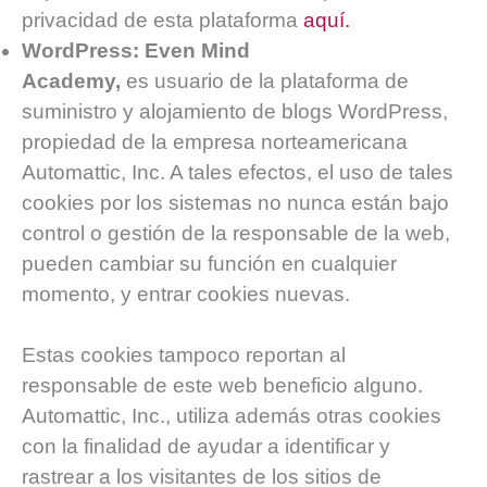
privacidad de esta plataforma
aquí.
WordPress:
Even Mind
Academy,
es usuario de la plataforma de
suministro y alojamiento de blogs WordPress,
propiedad de la empresa norteamericana
Automattic, Inc. A tales efectos, el uso de tales
cookies por los sistemas no nunca están bajo
control o gestión de la responsable de la web,
pueden cambiar su función en cualquier
momento, y entrar cookies nuevas.
Estas cookies tampoco reportan al
responsable de este web beneficio alguno.
Automattic, Inc., utiliza además otras cookies
con la finalidad de ayudar a identificar y
rastrear a los visitantes de los sitios de