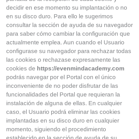
decidir en ese momento su implantación o no
en su disco duro. Para ello le sugerimos
consultar la sección de ayuda de su navegador
para saber cómo cambiar la configuración que
actualmente emplea. Aun cuando el Usuario
configurase su navegador para rechazar todas
las cookies o rechazase expresamente las
cookies de
https://evenmindacademy.com
podrás navegar por el Portal con el único
inconveniente de no poder disfrutar de las
funcionalidades del Portal que requieran la
instalación de alguna de ellas. En cualquier
caso, el Usuario podrá eliminar las cookies
implantadas en su disco duro en cualquier
momento, siguiendo el procedimiento
establecido en la sección de ayuda de su