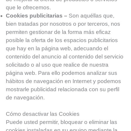
que le ofrecemos.
Cookies publicitarias –
Son aquéllas que,
bien tratadas por nosotros o por terceros, nos
permiten gestionar de la forma más eficaz
posible la oferta de los espacios publicitarios
que hay en la página web, adecuando el
contenido del anuncio al contenido del servicio
solicitado o al uso que realice de nuestra
página web. Para ello podemos analizar sus
hábitos de navegación en Internet y podemos
mostrarle publicidad relacionada con su perfil
de navegación.
Cómo desactivar las Cookies
Puede usted permitir, bloquear o eliminar las
cookies instaladas en su equipo mediante la