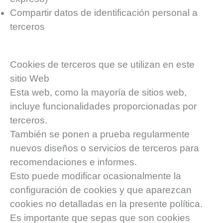
Compartir datos de identificación personal a
terceros
Cookies de terceros que se utilizan en este
sitio Web
Esta web, como la mayoría de sitios web,
incluye funcionalidades proporcionadas por
terceros.
También se ponen a prueba regularmente
nuevos diseños o servicios de terceros para
recomendaciones e informes.
Esto puede modificar ocasionalmente la
configuración de cookies y que aparezcan
cookies no detalladas en la presente política.
Es importante que sepas que son cookies