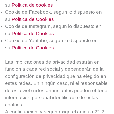
su
Política de cookies
Cookie de Facebook, según lo dispuesto en
su
Política de Cookies
Cookie de Instagram, según lo dispuesto en
su
Política de Cookies
Cookie de Youtube, según lo dispuesto en
su
Política de Cookies
Las implicaciones de privacidad estarán en
función a cada red social y dependerán de la
configuración de privacidad que ha elegido en
estas redes. En ningún caso, ni el responsable
de esta web ni los anunciantes pueden obtener
información personal identificable de estas
cookies.
A continuación, y según exige el artículo 22.2