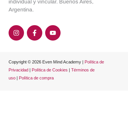
individual y vincular. Buenos Aires,
Argentina.
Copyright © 2026 Even Mind Academy |
Política de
Privacidad
|
Política de Cookies
|
Términos de
uso
|
Política de compra