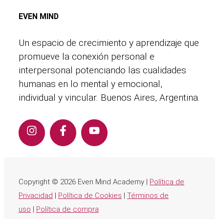
EVEN MIND
Un espacio de crecimiento y aprendizaje que
promueve la conexión personal e
interpersonal potenciando las cualidades
humanas en lo mental y emocional,
individual y vincular. Buenos Aires, Argentina.
Copyright © 2026 Even Mind Academy |
Política de
Privacidad
|
Política de Cookies
|
Términos de
uso
|
Política de compra