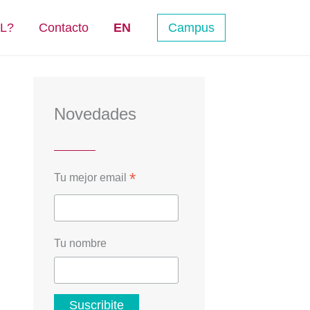
NL?
Contacto
EN
Campus
Novedades
*
Tu mejor email
Tu nombre