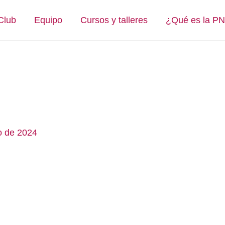
Club
Equipo
Cursos y talleres
¿Qué es la P
o de 2024