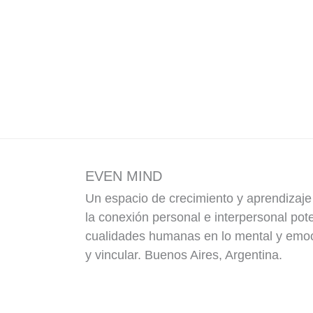
EVEN MIND
Un espacio de crecimiento y aprendizaj
la conexión personal e interpersonal pot
cualidades humanas en lo mental y emoci
y vincular. Buenos Aires, Argentina.