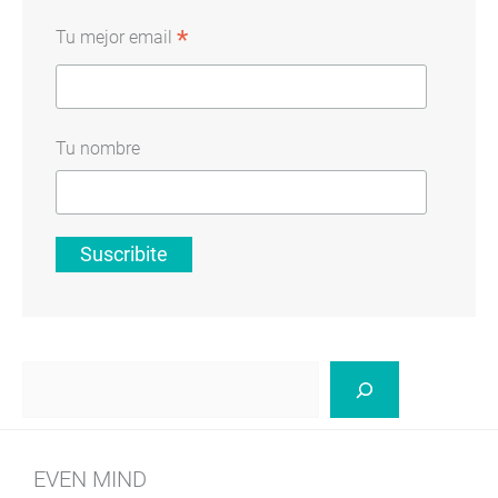
*
Tu mejor email
Tu nombre
Buscar
EVEN MIND