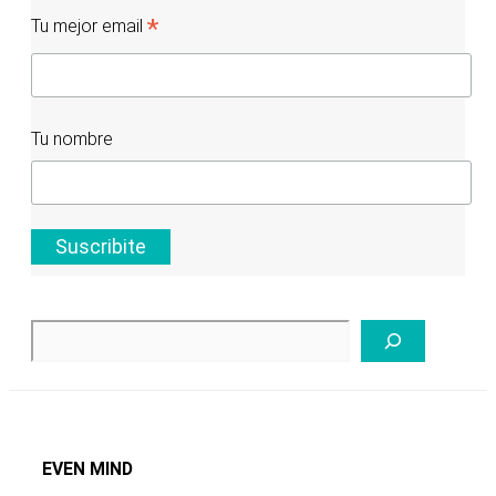
*
Tu mejor email
Tu nombre
Buscar
EVEN MIND