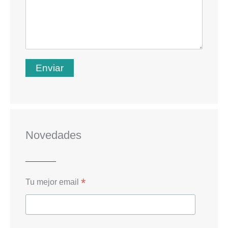
Novedades
*
Tu mejor email