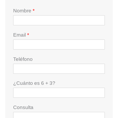
Nombre
*
Email
*
Teléfono
¿Cuánto es 6 + 3?
Consulta