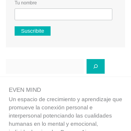
Tu nombre
Buscar
EVEN MIND
Un espacio de crecimiento y aprendizaje que
promueve la conexión personal e
interpersonal potenciando las cualidades
humanas en lo mental y emocional,