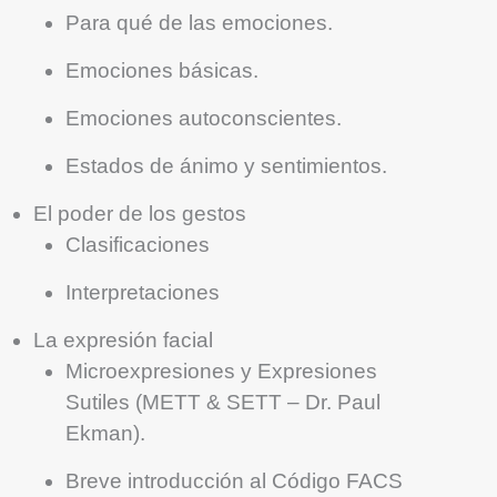
Para qué de las emociones.
Emociones básicas.
Emociones autoconscientes.
Estados de ánimo y sentimientos.
El poder de los gestos
Clasificaciones
Interpretaciones
La expresión facial
Microexpresiones y Expresiones
Sutiles (METT & SETT – Dr. Paul
Ekman).
Breve introducción al Código FACS