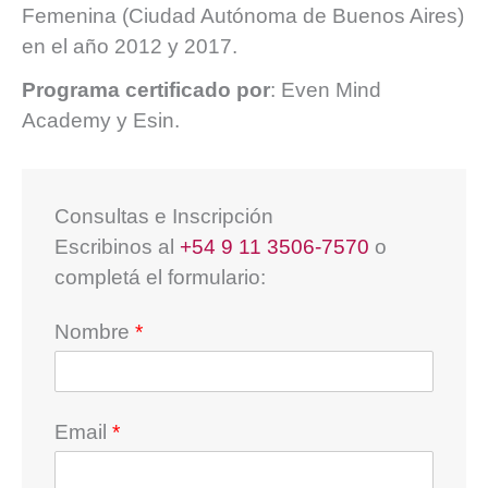
Femenina (Ciudad Autónoma de Buenos Aires)
en el año 2012 y 2017.
Programa certificado por
: Even Mind
Academy y Esin.
Consultas e Inscripción
Escribinos al
+54 9 11 3506-7570
o
completá el formulario:
Nombre
*
Email
*