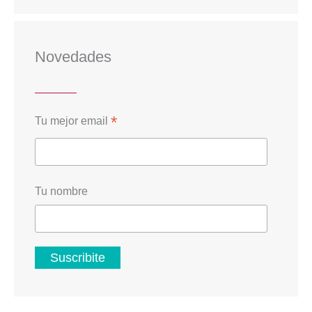
Novedades
*
Tu mejor email
Tu nombre