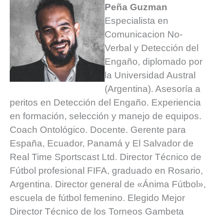
Peña Guzman
Especialista en
Comunicacion No-
Verbal y Detección del
Engaño, diplomado por
la Universidad Austral
(Argentina). Asesoría a
peritos en Detección del Engaño. Experiencia
en formación, selección y manejo de equipos.
Coach Ontológico. Docente. Gerente para
España, Ecuador, Panamá y El Salvador de
Real Time Sportscast Ltd. Director Técnico de
Fútbol profesional FIFA, graduado en Rosario,
Argentina. Director general de «Ánima Fútbol»,
escuela de fútbol femenino. Elegido Mejor
Director Técnico de los Torneos Gambeta