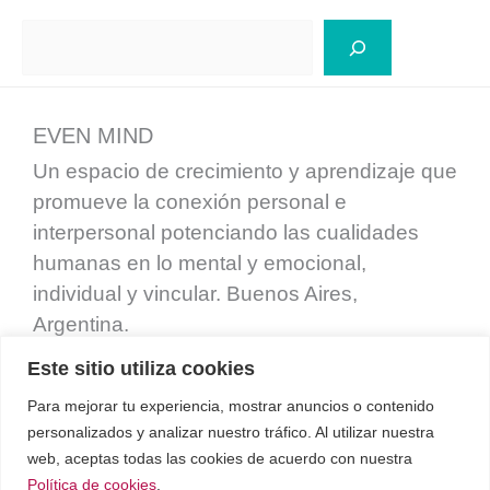
Buscar
EVEN MIND
Un espacio de crecimiento y aprendizaje que
promueve la conexión personal e
interpersonal potenciando las cualidades
humanas en lo mental y emocional,
individual y vincular. Buenos Aires,
Argentina.
Este sitio utiliza cookies
Para mejorar tu experiencia, mostrar anuncios o contenido
personalizados y analizar nuestro tráfico. Al utilizar nuestra
web, aceptas todas las cookies de acuerdo con nuestra
Política de cookies
.