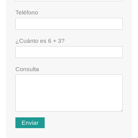
Teléfono
¿Cuánto es 6 + 3?
Consulta