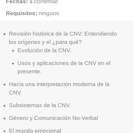
Fechas:
a confirmar
Requisitos:
ninguno
Revisión histórica de la CNV: Entendiendo
los orígenes y el ¿para qué?
Evolución de la CNV.
Usos y aplicaciones de la CNV en el
presente.
Hacia una interpretación moderna de la
CNV.
Subsistemas de la CNV.
Género y Comunicación No-Verbal
El mundo emocional