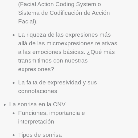
(Facial Action Coding System o
Sistema de Codificación de Acción
Facial).
La riqueza de las expresiones más
allá de las microexpresiones relativas
a las emociones básicas. ¿Qué más
transmitimos con nuestras
expresiones?
La falta de expresividad y sus
connotaciones
La sonrisa en la CNV
Funciones, importancia e
interpretación
Tipos de sonrisa