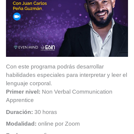
Con este programa podrás desarrollar
habilidades especiales para interpretar y leer el
lenguaje corporal.
Primer nivel:
Non Verbal Communication
Apprentice
Duración:
30 horas
Modalidad:
online por Zoom