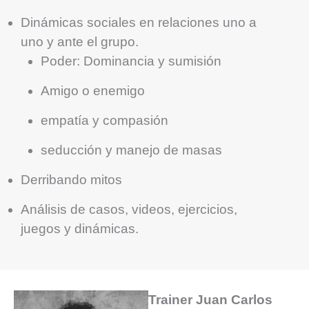
Dinámicas sociales en relaciones uno a
uno y ante el grupo.
Poder: Dominancia y sumisión
Amigo o enemigo
empatía y compasión
seducción y manejo de masas
Derribando mitos
Análisis de casos, videos, ejercicios,
juegos y dinámicas.
Trainer Juan Carlos