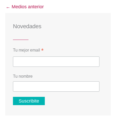
←
Medios anterior
Novedades
*
Tu mejor email
Tu nombre