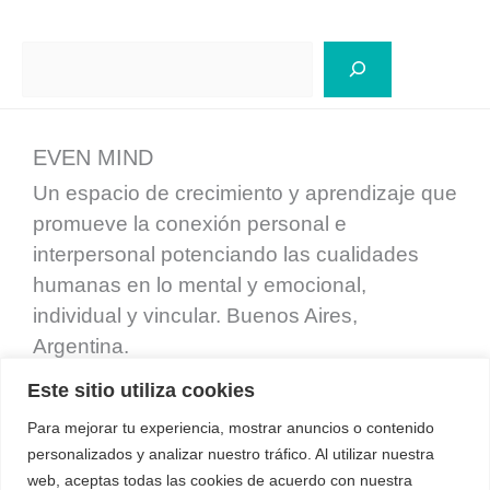
Buscar
EVEN MIND
Un espacio de crecimiento y aprendizaje que
promueve la conexión personal e
interpersonal potenciando las cualidades
humanas en lo mental y emocional,
individual y vincular. Buenos Aires,
Argentina.
Este sitio utiliza cookies
Para mejorar tu experiencia, mostrar anuncios o contenido
personalizados y analizar nuestro tráfico. Al utilizar nuestra
web, aceptas todas las cookies de acuerdo con nuestra